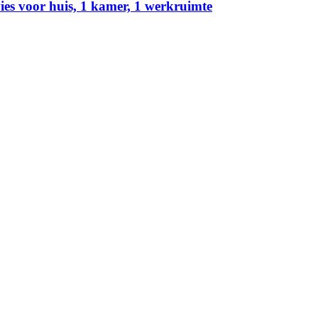
oor huis, 1 kamer, 1 werkruimte