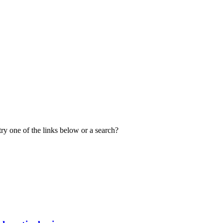
ry one of the links below or a search?