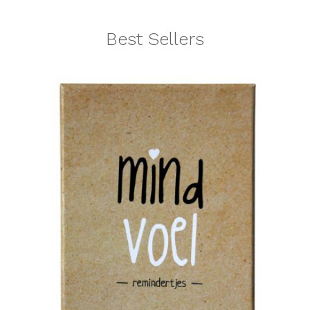
Best Sellers