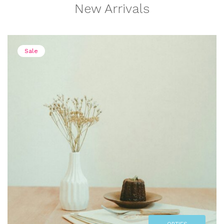
New Arrivals
Sale