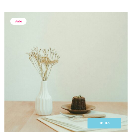
Sale
OPTIES