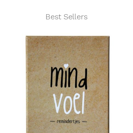
Best Sellers